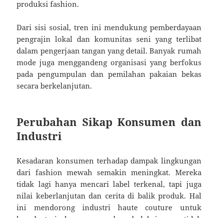
produksi fashion.
Dari sisi sosial, tren ini mendukung pemberdayaan
pengrajin lokal dan komunitas seni yang terlibat
dalam pengerjaan tangan yang detail. Banyak rumah
mode juga menggandeng organisasi yang berfokus
pada pengumpulan dan pemilahan pakaian bekas
secara berkelanjutan.
Perubahan Sikap Konsumen dan
Industri
Kesadaran konsumen terhadap dampak lingkungan
dari fashion mewah semakin meningkat. Mereka
tidak lagi hanya mencari label terkenal, tapi juga
nilai keberlanjutan dan cerita di balik produk. Hal
ini mendorong industri haute couture untuk