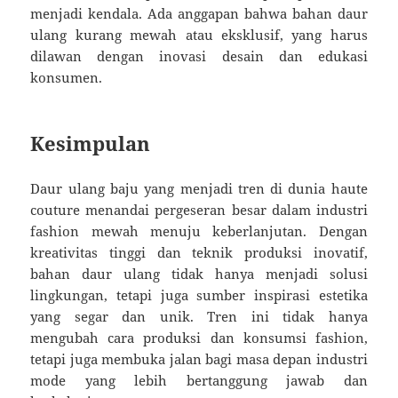
menjadi kendala. Ada anggapan bahwa bahan daur
ulang kurang mewah atau eksklusif, yang harus
dilawan dengan inovasi desain dan edukasi
konsumen.
Kesimpulan
Daur ulang baju yang menjadi tren di dunia haute
couture menandai pergeseran besar dalam industri
fashion mewah menuju keberlanjutan. Dengan
kreativitas tinggi dan teknik produksi inovatif,
bahan daur ulang tidak hanya menjadi solusi
lingkungan, tetapi juga sumber inspirasi estetika
yang segar dan unik. Tren ini tidak hanya
mengubah cara produksi dan konsumsi fashion,
tetapi juga membuka jalan bagi masa depan industri
mode yang lebih bertanggung jawab dan