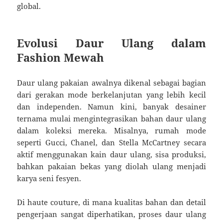
global.
Evolusi Daur Ulang dalam
Fashion Mewah
Daur ulang pakaian awalnya dikenal sebagai bagian
dari gerakan mode berkelanjutan yang lebih kecil
dan independen. Namun kini, banyak desainer
ternama mulai mengintegrasikan bahan daur ulang
dalam koleksi mereka. Misalnya, rumah mode
seperti Gucci, Chanel, dan Stella McCartney secara
aktif menggunakan kain daur ulang, sisa produksi,
bahkan pakaian bekas yang diolah ulang menjadi
karya seni fesyen.
Di haute couture, di mana kualitas bahan dan detail
pengerjaan sangat diperhatikan, proses daur ulang