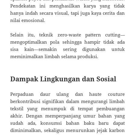
Pendekatan ini menghasilkan karya yang tidak
hanya indah secara visual, tapi juga kaya cerita dan
nilai emosional.
Selain itu, teknik zero-waste pattern cutting—
mengoptimalkan pola sehingga hampir tidak ada
sisa kain—semakin sering digunakan untuk
meminimalkan limbah selama produksi.
Dampak Lingkungan dan Sosial
Perpaduan daur ulang dan haute couture
berkontribusi signifikan dalam mengurangi limbah
tekstil yang menumpuk di tempat pembuangan
akhir. Dengan memperpanjang umur bahan yang
sudah ada, konsumsi bahan baku baru dapat
diminimalkan, sekaligus menurunkan jejak karbon