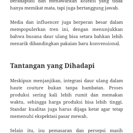
beradaptasi dan menawarkan koleksi yang tidak
hanya memikat mata, tapi juga bertanggung jawab.
Media dan influencer juga berperan besar dalam
mempopulerkan tren ini, dengan menunjukkan
bahwa busana daur ulang bisa setara bahkan lebih
menarik dibandingkan pakaian baru konvensional.
Tantangan yang Dihadapi
Meskipun menjanjikan, integrasi daur ulang dalam
haute couture bukan tanpa hambatan. Proses
produksi sering kali lebih rumit dan memakan
waktu, sehingga harga produksi bisa lebih tinggi.
Standar kualitas juga harus dijaga ketat agar tetap
memenuhi ekspektasi pasar mewah.
Selain itu, isu pemasaran dan persepsi masih