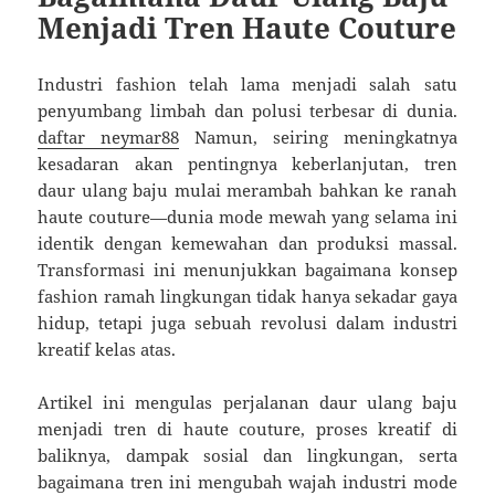
Menjadi Tren Haute Couture
Industri fashion telah lama menjadi salah satu
penyumbang limbah dan polusi terbesar di dunia.
daftar neymar88
Namun, seiring meningkatnya
kesadaran akan pentingnya keberlanjutan, tren
daur ulang baju mulai merambah bahkan ke ranah
haute couture—dunia mode mewah yang selama ini
identik dengan kemewahan dan produksi massal.
Transformasi ini menunjukkan bagaimana konsep
fashion ramah lingkungan tidak hanya sekadar gaya
hidup, tetapi juga sebuah revolusi dalam industri
kreatif kelas atas.
Artikel ini mengulas perjalanan daur ulang baju
menjadi tren di haute couture, proses kreatif di
baliknya, dampak sosial dan lingkungan, serta
bagaimana tren ini mengubah wajah industri mode