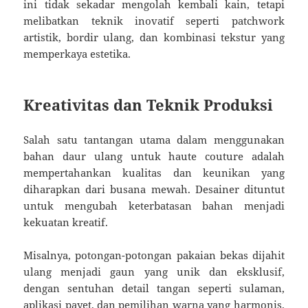
ini tidak sekadar mengolah kembali kain, tetapi
melibatkan teknik inovatif seperti patchwork
artistik, bordir ulang, dan kombinasi tekstur yang
memperkaya estetika.
Kreativitas dan Teknik Produksi
Salah satu tantangan utama dalam menggunakan
bahan daur ulang untuk haute couture adalah
mempertahankan kualitas dan keunikan yang
diharapkan dari busana mewah. Desainer dituntut
untuk mengubah keterbatasan bahan menjadi
kekuatan kreatif.
Misalnya, potongan-potongan pakaian bekas dijahit
ulang menjadi gaun yang unik dan eksklusif,
dengan sentuhan detail tangan seperti sulaman,
aplikasi payet, dan pemilihan warna yang harmonis.