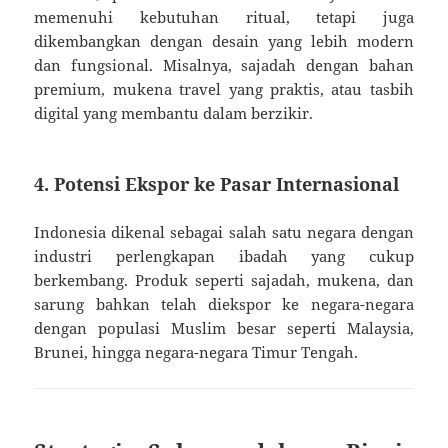
memenuhi kebutuhan ritual, tetapi juga
dikembangkan dengan desain yang lebih modern
dan fungsional. Misalnya, sajadah dengan bahan
premium, mukena travel yang praktis, atau tasbih
digital yang membantu dalam berzikir.
4. Potensi Ekspor ke Pasar Internasional
Indonesia dikenal sebagai salah satu negara dengan
industri perlengkapan ibadah yang cukup
berkembang. Produk seperti sajadah, mukena, dan
sarung bahkan telah diekspor ke negara-negara
dengan populasi Muslim besar seperti Malaysia,
Brunei, hingga negara-negara Timur Tengah.