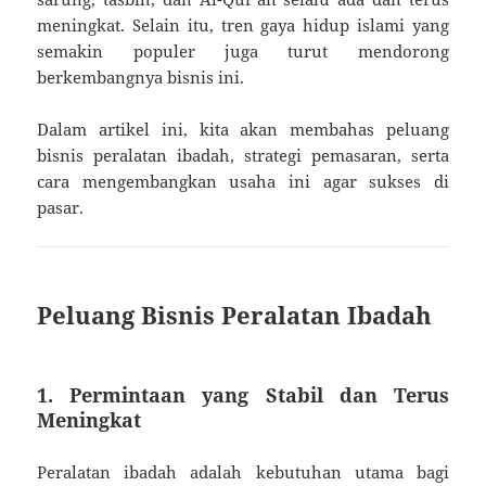
meningkat. Selain itu, tren gaya hidup islami yang
semakin populer juga turut mendorong
berkembangnya bisnis ini.
Dalam artikel ini, kita akan membahas peluang
bisnis peralatan ibadah, strategi pemasaran, serta
cara mengembangkan usaha ini agar sukses di
pasar.
Peluang Bisnis Peralatan Ibadah
1. Permintaan yang Stabil dan Terus
Meningkat
Peralatan ibadah adalah kebutuhan utama bagi