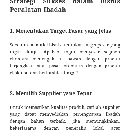
Strategi Sukses dalam Bisnis
Peralatan Ibadah
1. Menentukan Target Pasar yang Jelas
Sebelum memulai bisnis, tentukan target pasar yang
ingin dituju. Apakah ingin menyasar segmen
ekonomi menengah ke bawah dengan produk
terjangkau, atau pasar premium dengan produk
eksklusif dan berkualitas tinggi?
2. Memilih Supplier yang Tepat
Untuk memastikan kualitas produk, carilah supplier
yang dapat menyediakan perlengkapan ibadah
dengan bahan terbaik. Jika memungkinkan,
bekerjasama dengan pengrajin lokal agar