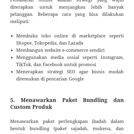
diterapkan untuk menjangkau lebih banyak
pelanggan. Beberapa cara yang bisa dilakukan
meliputi:
Membuka toko online di marketplace seperti
Shopee, Tokopedia, dan Lazada
Membangun website e-commerce sendiri
Menggunakan media sosial seperti Instagram,
TikTok, dan Facebook untuk promosi
Menerapkan strategi SEO agar bisnis mudah
ditemukan di pencarian Google
5. Menawarkan Paket Bundling dan
Custom Produk
Menawarkan paket perlengkapan ibadah dalam
bentuk bundling (paket sajadah, mukena, dan