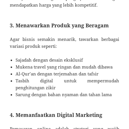
mendapatkan harga yang lebih kompetitif.
3. Menawarkan Produk yang Beragam
Agar bisnis semakin menarik, tawarkan berbagai
variasi produk seperti:
Sajadah dengan desain eksklusif
Mukena travel yang ringan dan mudah dibawa
Al-Qur’an dengan terjemahan dan tafsir
Tasbih digital untuk mempermudah
penghitungan zikir
Sarung dengan bahan nyaman dan tahan lama
4. Memanfaatkan Digital Marketing
Pemasaran online adalah strategi yang wajib