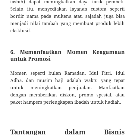
tasbih) dapat meningkatkan daya tarik pembeli.
Selain itu, menyediakan layanan custom seperti
bordir nama pada mukena atau sajadah juga bisa
menjadi nilai tambah yang membuat produk lebih
eksklusif.
6. Memanfaatkan Momen Keagamaan
untuk Promosi
Momen seperti bulan Ramadan, Idul Fitri, Idul
Adha, dan musim haji adalah waktu yang tepat
untuk meningkatkan penjualan. Manfaatkan
dengan memberikan diskon, promo spesial, atau
paket hampers perlengkapan ibadah untuk hadiah.
Tantangan dalam Bisnis