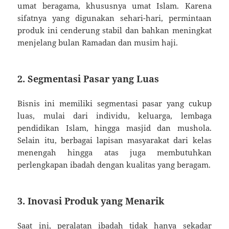
umat beragama, khususnya umat Islam. Karena
sifatnya yang digunakan sehari-hari, permintaan
produk ini cenderung stabil dan bahkan meningkat
menjelang bulan Ramadan dan musim haji.
2. Segmentasi Pasar yang Luas
Bisnis ini memiliki segmentasi pasar yang cukup
luas, mulai dari individu, keluarga, lembaga
pendidikan Islam, hingga masjid dan mushola.
Selain itu, berbagai lapisan masyarakat dari kelas
menengah hingga atas juga membutuhkan
perlengkapan ibadah dengan kualitas yang beragam.
3. Inovasi Produk yang Menarik
Saat ini, peralatan ibadah tidak hanya sekadar