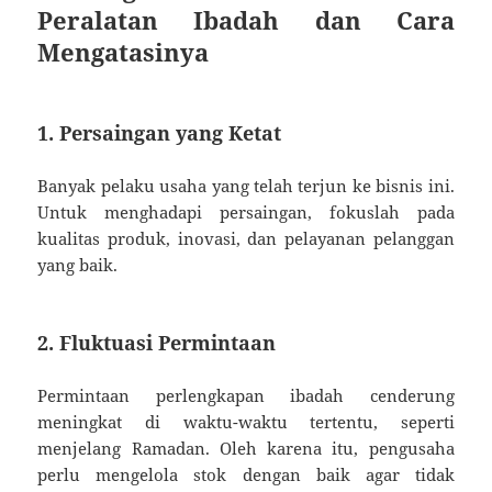
Peralatan Ibadah dan Cara
Mengatasinya
1. Persaingan yang Ketat
Banyak pelaku usaha yang telah terjun ke bisnis ini.
Untuk menghadapi persaingan, fokuslah pada
kualitas produk, inovasi, dan pelayanan pelanggan
yang baik.
2. Fluktuasi Permintaan
Permintaan perlengkapan ibadah cenderung
meningkat di waktu-waktu tertentu, seperti
menjelang Ramadan. Oleh karena itu, pengusaha
perlu mengelola stok dengan baik agar tidak