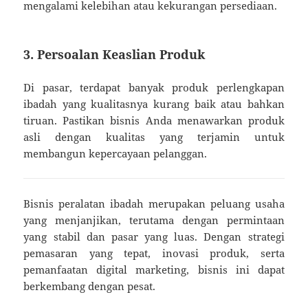
mengalami kelebihan atau kekurangan persediaan.
3. Persoalan Keaslian Produk
Di pasar, terdapat banyak produk perlengkapan
ibadah yang kualitasnya kurang baik atau bahkan
tiruan. Pastikan bisnis Anda menawarkan produk
asli dengan kualitas yang terjamin untuk
membangun kepercayaan pelanggan.
Bisnis peralatan ibadah merupakan peluang usaha
yang menjanjikan, terutama dengan permintaan
yang stabil dan pasar yang luas. Dengan strategi
pemasaran yang tepat, inovasi produk, serta
pemanfaatan digital marketing, bisnis ini dapat
berkembang dengan pesat.