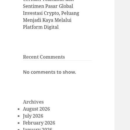
Sentimen Pasar Global
Investasi Crypto, Peluang
Menjadi Kaya Melalui
Platform Digital
Recent Comments
No comments to show.
Archives
August 2026
July 2026
February 2026
January 2026