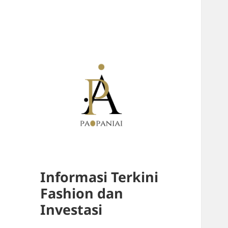
Informasi Terkini
Fashion dan
Investasi