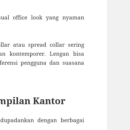
ual office look yang nyaman
lar atau spread collar sering
an kontemporer. Lengan bisa
ferensi pengguna dan suasana
mpilan Kantor
dupadankan dengan berbagai