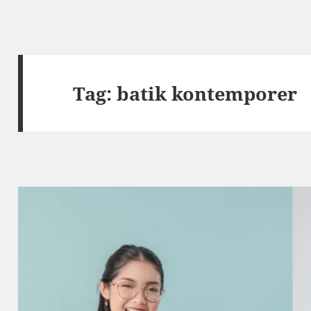
Tag:
batik kontemporer