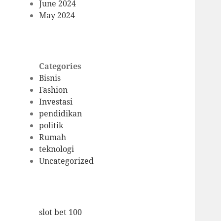
June 2024
May 2024
Categories
Bisnis
Fashion
Investasi
pendidikan
politik
Rumah
teknologi
Uncategorized
slot bet 100