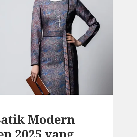
Batik Modern
en 2025 yang