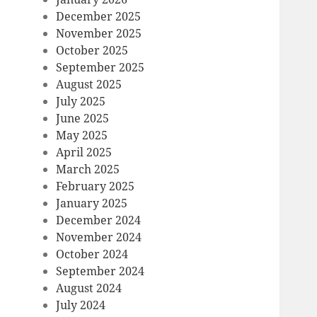
December 2025
November 2025
October 2025
September 2025
August 2025
July 2025
June 2025
May 2025
April 2025
March 2025
February 2025
January 2025
December 2024
November 2024
October 2024
September 2024
August 2024
July 2024