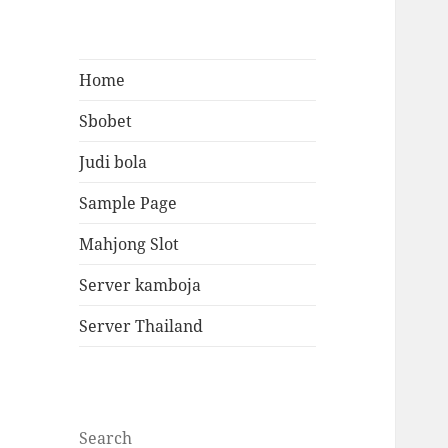
Home
Sbobet
Judi bola
Sample Page
Mahjong Slot
Server kamboja
Server Thailand
Search