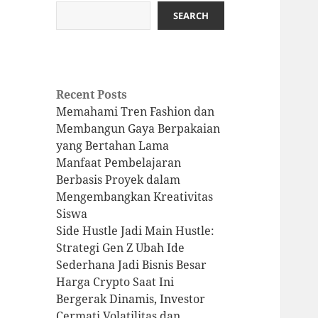
SEARCH
Recent Posts
Memahami Tren Fashion dan
Membangun Gaya Berpakaian
yang Bertahan Lama
Manfaat Pembelajaran
Berbasis Proyek dalam
Mengembangkan Kreativitas
Siswa
Side Hustle Jadi Main Hustle:
Strategi Gen Z Ubah Ide
Sederhana Jadi Bisnis Besar
Harga Crypto Saat Ini
Bergerak Dinamis, Investor
Cermati Volatilitas dan