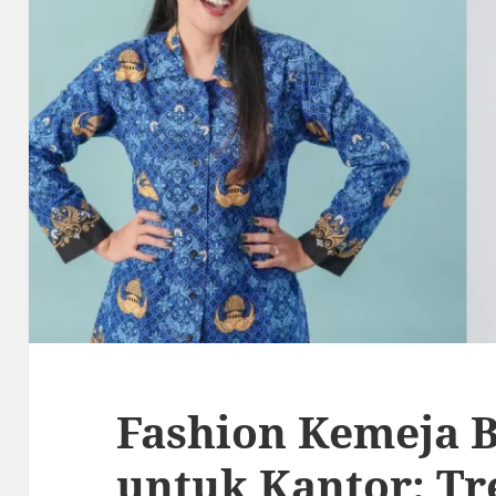
Fashion Kemeja 
untuk Kantor: Tr