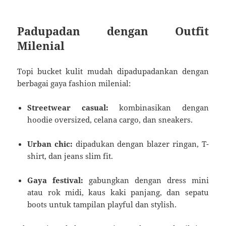
Padupadan dengan Outfit
Milenial
Topi bucket kulit mudah dipadupadankan dengan
berbagai gaya fashion milenial:
Streetwear casual:
kombinasikan dengan
hoodie oversized, celana cargo, dan sneakers.
Urban chic:
dipadukan dengan blazer ringan, T-
shirt, dan jeans slim fit.
Gaya festival:
gabungkan dengan dress mini
atau rok midi, kaus kaki panjang, dan sepatu
boots untuk tampilan playful dan stylish.