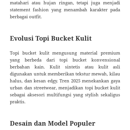
matahari atau hujan ringan, tetapi juga menjadi
statement fashion yang menambah karakter pada
berbagai outfit.
Evolusi Topi Bucket Kulit
Topi bucket kulit mengusung material premium
yang berbeda dari topi bucket konvensional
berbahan kain. Kulit sintetis atau kulit asli
digunakan untuk memberikan tekstur mewah, kilau
halus, dan kesan edgy. Tren 2025 menekankan gaya
urban dan streetwear, menjadikan topi bucket kulit
sebagai aksesori multifungsi yang stylish sekaligus
praktis.
Desain dan Model Populer