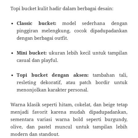
Topi bucket kulit hadir dalam berbagai desain:
Classic bucket:
model sederhana dengan
pinggiran melengkung, cocok dipadupadankan
dengan berbagai outfit.
Mini bucket:
ukuran lebih kecil untuk tampilan
casual dan playful.
Topi bucket dengan aksen:
tambahan tali,
resleting dekoratif, atau patch bordir untuk
menonjolkan karakter personal.
Warna klasik seperti hitam, cokelat, dan beige tetap
menjadi favorit karena mudah dipadupadankan,
sementara variasi warna bold seperti burgundy,
olive, dan pastel muncul untuk tampilan lebih
modern dan standout.