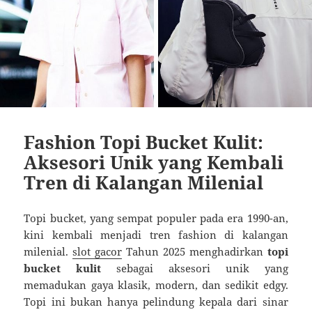
Fashion Topi Bucket Kulit:
Aksesori Unik yang Kembali
Tren di Kalangan Milenial
Topi bucket, yang sempat populer pada era 1990-an,
kini kembali menjadi tren fashion di kalangan
milenial.
slot gacor
Tahun 2025 menghadirkan
topi
bucket kulit
sebagai aksesori unik yang
memadukan gaya klasik, modern, dan sedikit edgy.
Topi ini bukan hanya pelindung kepala dari sinar