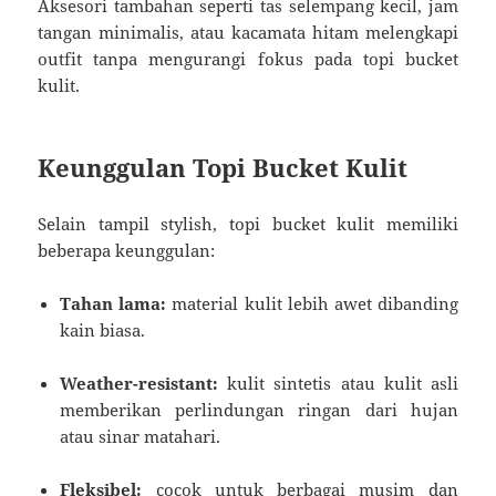
Aksesori tambahan seperti tas selempang kecil, jam
tangan minimalis, atau kacamata hitam melengkapi
outfit tanpa mengurangi fokus pada topi bucket
kulit.
Keunggulan Topi Bucket Kulit
Selain tampil stylish, topi bucket kulit memiliki
beberapa keunggulan:
Tahan lama:
material kulit lebih awet dibanding
kain biasa.
Weather-resistant:
kulit sintetis atau kulit asli
memberikan perlindungan ringan dari hujan
atau sinar matahari.
Fleksibel:
cocok untuk berbagai musim dan