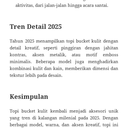
aktivitas, dari jalan-jalan hingga acara santai.
Tren Detail 2025
Tahun 2025 menampilkan topi bucket kulit dengan
detail kreatif, seperti pinggiran dengan jahitan
kontras, aksen metalik, atau motif emboss
minimalis. Beberapa model juga menghadirkan
kombinasi kulit dan kain, memberikan dimensi dan
tekstur lebih pada desain.
Kesimpulan
Topi bucket kulit kembali menjadi aksesori unik
yang tren di kalangan milenial pada 2025. Dengan
berbagai model, warna, dan aksen kreatif, topi ini