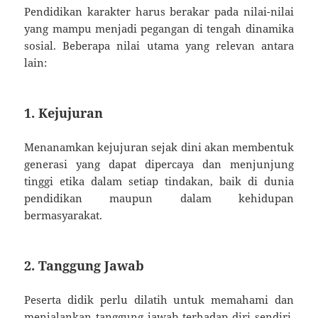
Pendidikan karakter harus berakar pada nilai-nilai
yang mampu menjadi pegangan di tengah dinamika
sosial. Beberapa nilai utama yang relevan antara
lain:
1.
Kejujuran
Menanamkan kejujuran sejak dini akan membentuk
generasi yang dapat dipercaya dan menjunjung
tinggi etika dalam setiap tindakan, baik di dunia
pendidikan maupun dalam kehidupan
bermasyarakat.
2.
Tanggung Jawab
Peserta didik perlu dilatih untuk memahami dan
menjalankan tanggung jawab terhadap diri sendiri,