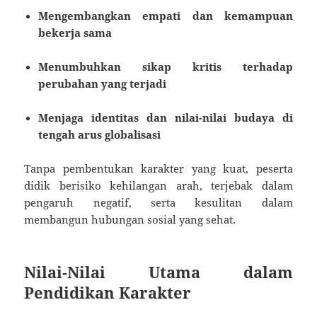
Mengembangkan empati dan kemampuan
bekerja sama
Menumbuhkan sikap kritis terhadap
perubahan yang terjadi
Menjaga identitas dan nilai-nilai budaya di
tengah arus globalisasi
Tanpa pembentukan karakter yang kuat, peserta
didik berisiko kehilangan arah, terjebak dalam
pengaruh negatif, serta kesulitan dalam
membangun hubungan sosial yang sehat.
Nilai-Nilai Utama dalam
Pendidikan Karakter