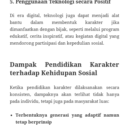
5.
Penggunaan Teknologi secara Positif
Di era digital, teknologi juga dapat menjadi alat
bantu dalam membentuk karakter jika
dimanfaatkan dengan bijak, seperti melalui program
edukatif, cerita inspiratif, atau kegiatan digital yang
mendorong partisipasi dan kepedulian sosial.
Dampak Pendidikan Karakter
terhadap Kehidupan Sosial
Ketika pendidikan karakter dilaksanakan secara
konsisten, dampaknya akan terlihat tidak hanya
pada individu, tetapi juga pada masyarakat luas:
Terbentuknya generasi yang adaptif namun
tetap berprinsip