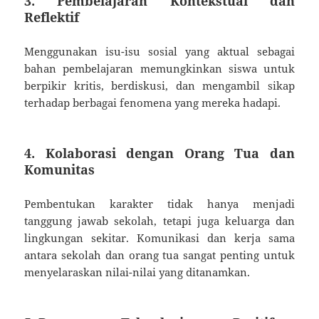
3.
Pembelajaran Kontekstual dan
Reflektif
Menggunakan isu-isu sosial yang aktual sebagai
bahan pembelajaran memungkinkan siswa untuk
berpikir kritis, berdiskusi, dan mengambil sikap
terhadap berbagai fenomena yang mereka hadapi.
4.
Kolaborasi dengan Orang Tua dan
Komunitas
Pembentukan karakter tidak hanya menjadi
tanggung jawab sekolah, tetapi juga keluarga dan
lingkungan sekitar. Komunikasi dan kerja sama
antara sekolah dan orang tua sangat penting untuk
menyelaraskan nilai-nilai yang ditanamkan.