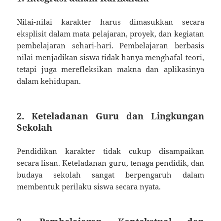
Nilai-nilai karakter harus dimasukkan secara
eksplisit dalam mata pelajaran, proyek, dan kegiatan
pembelajaran sehari-hari. Pembelajaran berbasis
nilai menjadikan siswa tidak hanya menghafal teori,
tetapi juga merefleksikan makna dan aplikasinya
dalam kehidupan.
2.
Keteladanan Guru dan Lingkungan
Sekolah
Pendidikan karakter tidak cukup disampaikan
secara lisan. Keteladanan guru, tenaga pendidik, dan
budaya sekolah sangat berpengaruh dalam
membentuk perilaku siswa secara nyata.