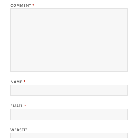
COMMENT
*
NAME
*
EMAIL
*
WEBSITE