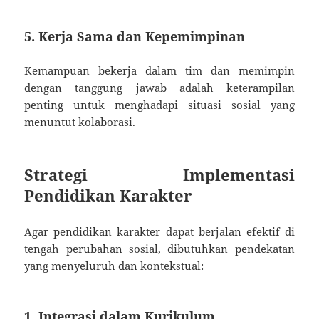
5.
Kerja Sama dan Kepemimpinan
Kemampuan bekerja dalam tim dan memimpin
dengan tanggung jawab adalah keterampilan
penting untuk menghadapi situasi sosial yang
menuntut kolaborasi.
Strategi Implementasi
Pendidikan Karakter
Agar pendidikan karakter dapat berjalan efektif di
tengah perubahan sosial, dibutuhkan pendekatan
yang menyeluruh dan kontekstual:
1.
Integrasi dalam Kurikulum