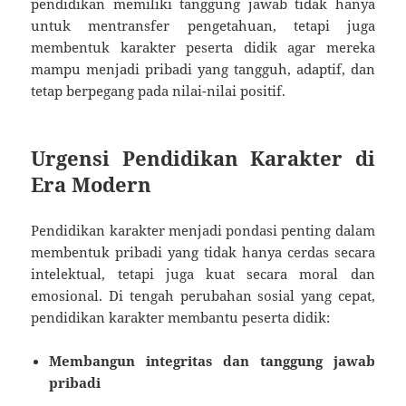
pendidikan memiliki tanggung jawab tidak hanya
untuk mentransfer pengetahuan, tetapi juga
membentuk karakter peserta didik agar mereka
mampu menjadi pribadi yang tangguh, adaptif, dan
tetap berpegang pada nilai-nilai positif.
Urgensi Pendidikan Karakter di
Era Modern
Pendidikan karakter menjadi pondasi penting dalam
membentuk pribadi yang tidak hanya cerdas secara
intelektual, tetapi juga kuat secara moral dan
emosional. Di tengah perubahan sosial yang cepat,
pendidikan karakter membantu peserta didik:
Membangun integritas dan tanggung jawab
pribadi