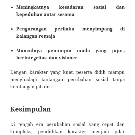
Meningkatnya kesadaran sosial dan
kepedulian antar sesama
Pengurangan perilaku menyimpang di
kalangan remaja
Munculnya pemimpin muda yang jujur,
berintegritas, dan visioner
Dengan karakter yang kuat, peserta didik mampu
menghadapi tantangan perubahan sosial tanpa
kehilangan jati diri.
Kesimpulan
Di tengah era perubahan sosial yang cepat dan
kompleks, pendidikan karakter menjadi pilar