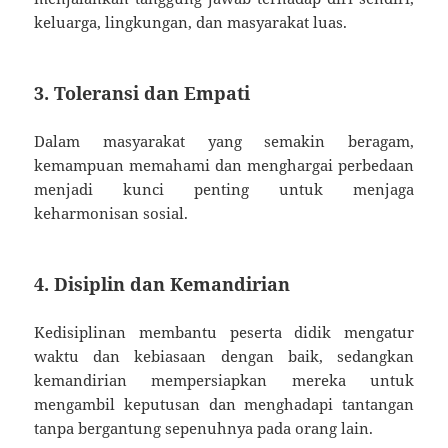
keluarga, lingkungan, dan masyarakat luas.
3.
Toleransi dan Empati
Dalam masyarakat yang semakin beragam,
kemampuan memahami dan menghargai perbedaan
menjadi kunci penting untuk menjaga
keharmonisan sosial.
4.
Disiplin dan Kemandirian
Kedisiplinan membantu peserta didik mengatur
waktu dan kebiasaan dengan baik, sedangkan
kemandirian mempersiapkan mereka untuk
mengambil keputusan dan menghadapi tantangan
tanpa bergantung sepenuhnya pada orang lain.