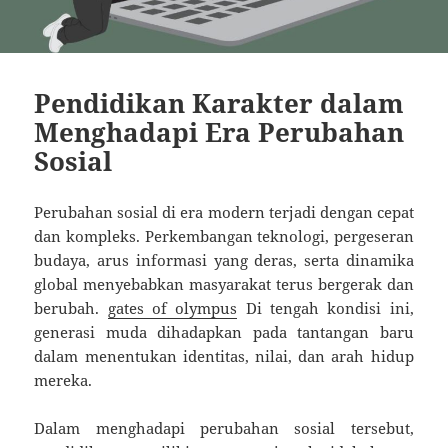
Pendidikan Karakter dalam
Menghadapi Era Perubahan
Sosial
Perubahan sosial di era modern terjadi dengan cepat
dan kompleks. Perkembangan teknologi, pergeseran
budaya, arus informasi yang deras, serta dinamika
global menyebabkan masyarakat terus bergerak dan
berubah.
gates of olympus
Di tengah kondisi ini,
generasi muda dihadapkan pada tantangan baru
dalam menentukan identitas, nilai, dan arah hidup
mereka.
Dalam menghadapi perubahan sosial tersebut,