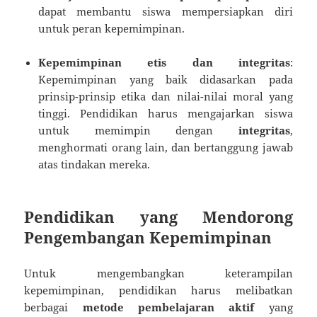
dapat membantu siswa mempersiapkan diri
untuk peran kepemimpinan.
Kepemimpinan etis dan integritas
:
Kepemimpinan yang baik didasarkan pada
prinsip-prinsip etika dan nilai-nilai moral yang
tinggi. Pendidikan harus mengajarkan siswa
untuk memimpin dengan
integritas
,
menghormati orang lain, dan bertanggung jawab
atas tindakan mereka.
Pendidikan yang Mendorong
Pengembangan Kepemimpinan
Untuk mengembangkan keterampilan
kepemimpinan, pendidikan harus melibatkan
berbagai
metode pembelajaran aktif
yang