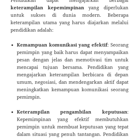
Pendidikan dapat mengajarkan berbagai
keterampilan kepemimpinan
yang diperlukan
untuk sukses di dunia modern. Beberapa
keterampilan utama yang harus diajarkan melalui
pendidikan adalah:
Kemampuan komunikasi yang efektif
: Seorang
pemimpin yang baik harus dapat menyampaikan
pesan dengan jelas dan memotivasi tim untuk
mencapai tujuan bersama. Pendidikan yang
mengajarkan keterampilan berbicara di depan
umum, negosiasi, dan mendengarkan aktif dapat
meningkatkan kemampuan komunikasi seorang
pemimpin.
Keterampilan pengambilan keputusan
:
Kepemimpinan yang efektif membutuhkan
pemimpin untuk membuat keputusan yang tepat
dalam situasi yang penuh tantangan. Pendidikan