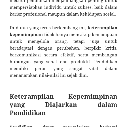
melalui pendidikan menjadi langkah penting untuk
mempersiapkan individu untuk sukses, baik dalam
karier profesional maupun dalam kehidupan sosial.
Di dunia yang terus berkembang ini,
keterampilan
kepemimpinan
tidak hanya mencakup kemampuan
untuk mengelola orang, tetapi juga untuk
beradaptasi dengan perubahan, berpikir kritis,
berkomunikasi secara efektif, serta membangun
hubungan yang sehat dan produktif. Pendidikan
memiliki peran yang sangat vital dalam
menanamkan nilai-nilai ini sejak dini.
Keterampilan Kepemimpinan
yang Diajarkan dalam
Pendidikan