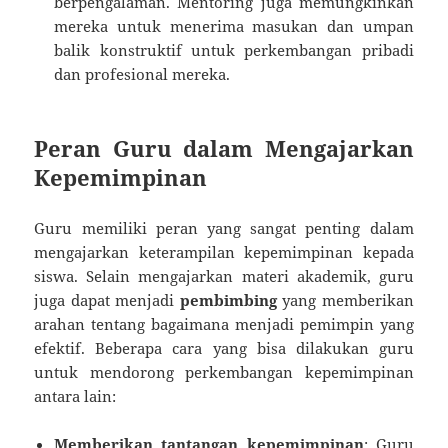
berpengalaman. Mentoring juga memungkinkan
mereka untuk menerima masukan dan umpan
balik konstruktif untuk perkembangan pribadi
dan profesional mereka.
Peran Guru dalam Mengajarkan
Kepemimpinan
Guru memiliki peran yang sangat penting dalam
mengajarkan keterampilan kepemimpinan kepada
siswa. Selain mengajarkan materi akademik, guru
juga dapat menjadi
pembimbing
yang memberikan
arahan tentang bagaimana menjadi pemimpin yang
efektif. Beberapa cara yang bisa dilakukan guru
untuk mendorong perkembangan kepemimpinan
antara lain:
Memberikan tantangan kepemimpinan
: Guru