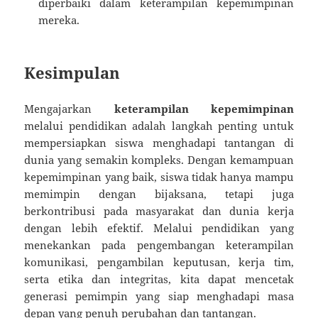
diperbaiki dalam keterampilan kepemimpinan
mereka.
Kesimpulan
Mengajarkan
keterampilan kepemimpinan
melalui pendidikan adalah langkah penting untuk
mempersiapkan siswa menghadapi tantangan di
dunia yang semakin kompleks. Dengan kemampuan
kepemimpinan yang baik, siswa tidak hanya mampu
memimpin dengan bijaksana, tetapi juga
berkontribusi pada masyarakat dan dunia kerja
dengan lebih efektif. Melalui pendidikan yang
menekankan pada pengembangan keterampilan
komunikasi, pengambilan keputusan, kerja tim,
serta etika dan integritas, kita dapat mencetak
generasi pemimpin yang siap menghadapi masa
depan yang penuh perubahan dan tantangan.