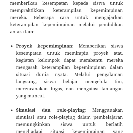
memberikan kesempatan kepada siswa untuk
mempraktikkan keterampilan kepemimpinan
mereka. Beberapa cara untuk mengajarkan
keterampilan kepemimpinan melalui pendidikan
antara lain:
Proyek kepemimpinan
: Memberikan siswa
kesempatan untuk memimpin proyek atau
kegiatan kelompok dapat membantu mereka
mengasah keterampilan kepemimpinan dalam
situasi dunia nyata. Melalui pengalaman
langsung, siswa belajar mengelola tim,
merencanakan tugas, dan mengatasi tantangan
yang muncul.
Simulasi dan role-playing
: Menggunakan
simulasi atau role-playing dalam pembelajaran
memungkinkan siswa untuk berlatih
menghadapi situasi kepemimpinan yang