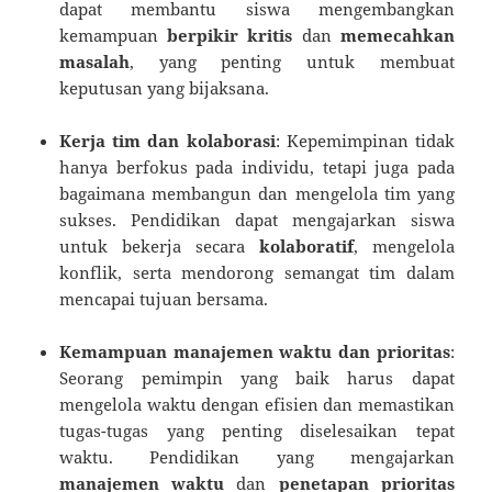
dapat membantu siswa mengembangkan
kemampuan
berpikir kritis
dan
memecahkan
masalah
, yang penting untuk membuat
keputusan yang bijaksana.
Kerja tim dan kolaborasi
: Kepemimpinan tidak
hanya berfokus pada individu, tetapi juga pada
bagaimana membangun dan mengelola tim yang
sukses. Pendidikan dapat mengajarkan siswa
untuk bekerja secara
kolaboratif
, mengelola
konflik, serta mendorong semangat tim dalam
mencapai tujuan bersama.
Kemampuan manajemen waktu dan prioritas
:
Seorang pemimpin yang baik harus dapat
mengelola waktu dengan efisien dan memastikan
tugas-tugas yang penting diselesaikan tepat
waktu. Pendidikan yang mengajarkan
manajemen waktu
dan
penetapan prioritas