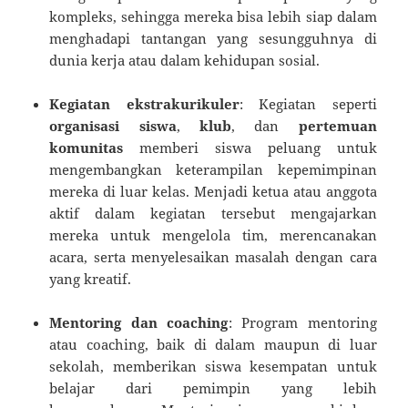
kompleks, sehingga mereka bisa lebih siap dalam
menghadapi tantangan yang sesungguhnya di
dunia kerja atau dalam kehidupan sosial.
Kegiatan ekstrakurikuler
: Kegiatan seperti
organisasi siswa
,
klub
, dan
pertemuan
komunitas
memberi siswa peluang untuk
mengembangkan keterampilan kepemimpinan
mereka di luar kelas. Menjadi ketua atau anggota
aktif dalam kegiatan tersebut mengajarkan
mereka untuk mengelola tim, merencanakan
acara, serta menyelesaikan masalah dengan cara
yang kreatif.
Mentoring dan coaching
: Program mentoring
atau coaching, baik di dalam maupun di luar
sekolah, memberikan siswa kesempatan untuk
belajar dari pemimpin yang lebih