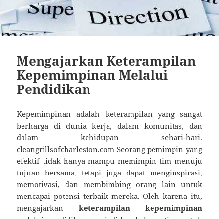
Mengajarkan Keterampilan
Kepemimpinan Melalui
Pendidikan
Kepemimpinan adalah keterampilan yang sangat
berharga di dunia kerja, dalam komunitas, dan
dalam kehidupan sehari-hari.
cleangrillsofcharleston.com
Seorang pemimpin yang
efektif tidak hanya mampu memimpin tim menuju
tujuan bersama, tetapi juga dapat menginspirasi,
memotivasi, dan membimbing orang lain untuk
mencapai potensi terbaik mereka. Oleh karena itu,
mengajarkan
keterampilan kepemimpinan