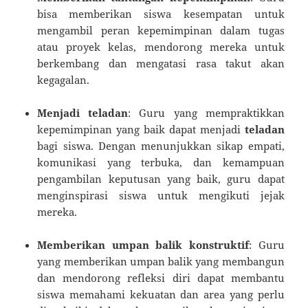
bisa memberikan siswa kesempatan untuk
mengambil peran kepemimpinan dalam tugas
atau proyek kelas, mendorong mereka untuk
berkembang dan mengatasi rasa takut akan
kegagalan.
Menjadi teladan
: Guru yang mempraktikkan
kepemimpinan yang baik dapat menjadi
teladan
bagi siswa. Dengan menunjukkan sikap empati,
komunikasi yang terbuka, dan kemampuan
pengambilan keputusan yang baik, guru dapat
menginspirasi siswa untuk mengikuti jejak
mereka.
Memberikan umpan balik konstruktif
: Guru
yang memberikan umpan balik yang membangun
dan mendorong refleksi diri dapat membantu
siswa memahami kekuatan dan area yang perlu