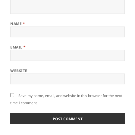
NAME
*
EMAIL
*
WEBSITE
Save my name, email, and website in this browser for the next
time I comment.