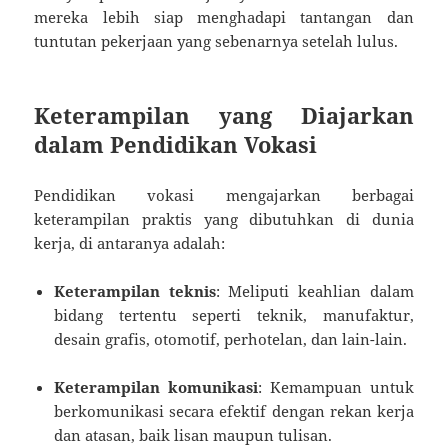
mereka lebih siap menghadapi tantangan dan
tuntutan pekerjaan yang sebenarnya setelah lulus.
Keterampilan yang Diajarkan
dalam Pendidikan Vokasi
Pendidikan vokasi mengajarkan berbagai
keterampilan praktis yang dibutuhkan di dunia
kerja, di antaranya adalah:
Keterampilan teknis
: Meliputi keahlian dalam
bidang tertentu seperti teknik, manufaktur,
desain grafis, otomotif, perhotelan, dan lain-lain.
Keterampilan komunikasi
: Kemampuan untuk
berkomunikasi secara efektif dengan rekan kerja
dan atasan, baik lisan maupun tulisan.