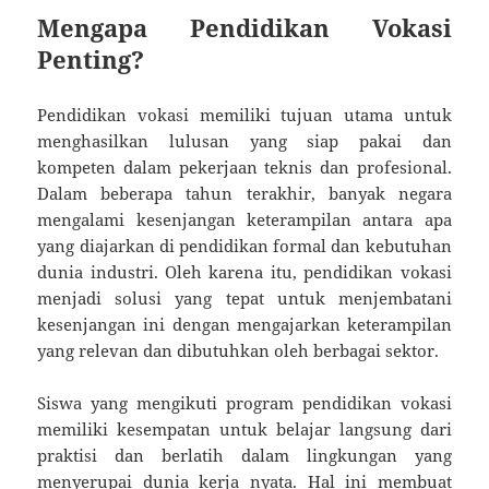
Mengapa Pendidikan Vokasi
Penting?
Pendidikan vokasi memiliki tujuan utama untuk
menghasilkan lulusan yang siap pakai dan
kompeten dalam pekerjaan teknis dan profesional.
Dalam beberapa tahun terakhir, banyak negara
mengalami kesenjangan keterampilan antara apa
yang diajarkan di pendidikan formal dan kebutuhan
dunia industri. Oleh karena itu, pendidikan vokasi
menjadi solusi yang tepat untuk menjembatani
kesenjangan ini dengan mengajarkan keterampilan
yang relevan dan dibutuhkan oleh berbagai sektor.
Siswa yang mengikuti program pendidikan vokasi
memiliki kesempatan untuk belajar langsung dari
praktisi dan berlatih dalam lingkungan yang
menyerupai dunia kerja nyata. Hal ini membuat