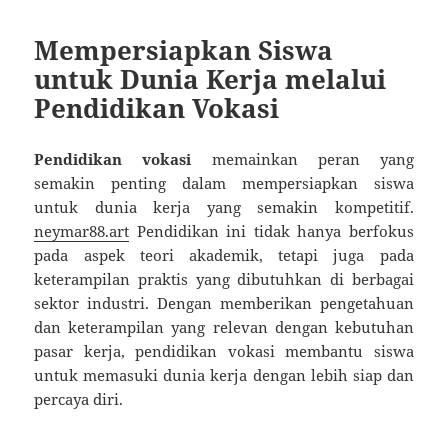
Mempersiapkan Siswa
untuk Dunia Kerja melalui
Pendidikan Vokasi
Pendidikan vokasi
memainkan peran yang
semakin penting dalam mempersiapkan siswa
untuk dunia kerja yang semakin kompetitif.
neymar88.art
Pendidikan ini tidak hanya berfokus
pada aspek teori akademik, tetapi juga pada
keterampilan praktis yang dibutuhkan di berbagai
sektor industri. Dengan memberikan pengetahuan
dan keterampilan yang relevan dengan kebutuhan
pasar kerja, pendidikan vokasi membantu siswa
untuk memasuki dunia kerja dengan lebih siap dan
percaya diri.