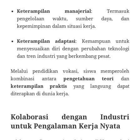
Keterampilan manajerial
: Termasuk
pengelolaan waktu, sumber daya, dan
kepemimpinan dalam situasi kerja.
Keterampilan adaptasi
: Kemampuan untuk
menyesuaikan diri dengan perubahan teknologi
dan tren industri yang berkembang pesat.
Melalui pendidikan vokasi, siswa memperoleh
kombinasi antara
pengetahuan teori
dan
keterampilan praktis
yang langsung dapat
diterapkan di dunia kerja.
Kolaborasi dengan Industri
untuk Pengalaman Kerja Nyata