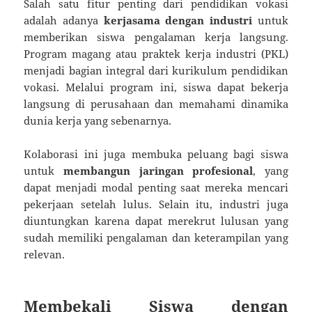
Salah satu fitur penting dari pendidikan vokasi
adalah adanya
kerjasama dengan industri
untuk
memberikan siswa pengalaman kerja langsung.
Program magang atau praktek kerja industri (PKL)
menjadi bagian integral dari kurikulum pendidikan
vokasi. Melalui program ini, siswa dapat bekerja
langsung di perusahaan dan memahami dinamika
dunia kerja yang sebenarnya.
Kolaborasi ini juga membuka peluang bagi siswa
untuk
membangun jaringan profesional
, yang
dapat menjadi modal penting saat mereka mencari
pekerjaan setelah lulus. Selain itu, industri juga
diuntungkan karena dapat merekrut lulusan yang
sudah memiliki pengalaman dan keterampilan yang
relevan.
Membekali Siswa dengan