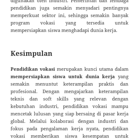
digunakan oleh industri. Pemerintah dan lembaga
pendidikan juga semakin menyadari pentingnya
memperkuat sektor ini, sehingga semakin banyak
program vokasi yang tersedia untuk
mempersiapkan siswa menghadapi dunia kerja.
Kesimpulan
Pendidikan vokasi
merupakan kunci utama dalam
mempersiapkan siswa untuk dunia kerja
yang
semakin menuntut keterampilan praktis dan
profesional. Dengan mengajarkan keterampilan
teknis dan soft skills yang relevan dengan
kebutuhan industri, pendidikan vokasi mampu
mencetak lulusan yang siap bersaing di pasar kerja
global. Melalui kolaborasi dengan industri dan
fokus pada pengalaman kerja nyata, pendidikan
vokasi memberikan siswa kesempatan untuk