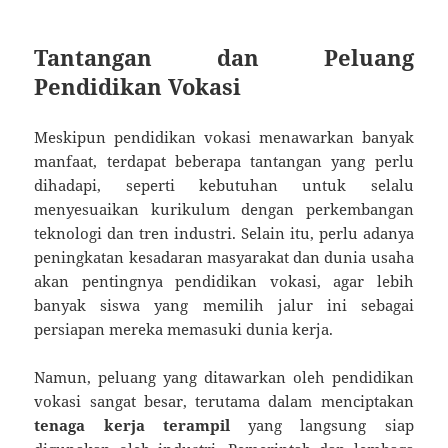
Tantangan dan Peluang
Pendidikan Vokasi
Meskipun pendidikan vokasi menawarkan banyak
manfaat, terdapat beberapa tantangan yang perlu
dihadapi, seperti kebutuhan untuk selalu
menyesuaikan kurikulum dengan perkembangan
teknologi dan tren industri. Selain itu, perlu adanya
peningkatan kesadaran masyarakat dan dunia usaha
akan pentingnya pendidikan vokasi, agar lebih
banyak siswa yang memilih jalur ini sebagai
persiapan mereka memasuki dunia kerja.
Namun, peluang yang ditawarkan oleh pendidikan
vokasi sangat besar, terutama dalam menciptakan
tenaga kerja terampil
yang langsung siap