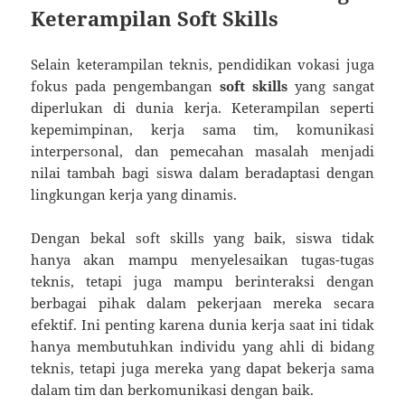
Keterampilan Soft Skills
Selain keterampilan teknis, pendidikan vokasi juga
fokus pada pengembangan
soft skills
yang sangat
diperlukan di dunia kerja. Keterampilan seperti
kepemimpinan, kerja sama tim, komunikasi
interpersonal, dan pemecahan masalah menjadi
nilai tambah bagi siswa dalam beradaptasi dengan
lingkungan kerja yang dinamis.
Dengan bekal soft skills yang baik, siswa tidak
hanya akan mampu menyelesaikan tugas-tugas
teknis, tetapi juga mampu berinteraksi dengan
berbagai pihak dalam pekerjaan mereka secara
efektif. Ini penting karena dunia kerja saat ini tidak
hanya membutuhkan individu yang ahli di bidang
teknis, tetapi juga mereka yang dapat bekerja sama
dalam tim dan berkomunikasi dengan baik.