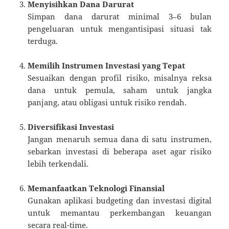
Menyisihkan Dana Darurat
Simpan dana darurat minimal 3–6 bulan
pengeluaran untuk mengantisipasi situasi tak
terduga.
Memilih Instrumen Investasi yang Tepat
Sesuaikan dengan profil risiko, misalnya reksa
dana untuk pemula, saham untuk jangka
panjang, atau obligasi untuk risiko rendah.
Diversifikasi Investasi
Jangan menaruh semua dana di satu instrumen,
sebarkan investasi di beberapa aset agar risiko
lebih terkendali.
Memanfaatkan Teknologi Finansial
Gunakan aplikasi budgeting dan investasi digital
untuk memantau perkembangan keuangan
secara real-time.