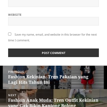
WEBSITE
Save my name, email, and website in this browser for the next
time I comment.
Post
PREVIOUS
navigation
Fashion Kekinian: Tren Pakaian yang
Previous
Lagi Hits Tahun Ini
post:
NEXT
Fashion Anak Muda: Tren Outfit Kekinian
Next
yang Gak Bikin Kantong Bolong
post: