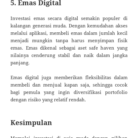
5. Emas Digital
Investasi emas secara digital semakin populer di
kalangan generasi muda. Dengan kemudahan akses
melalui aplikasi, membeli emas dalam jumlah kecil
menjadi mungkin tanpa harus menyimpan fisik
emas. Emas dikenal sebagai aset safe haven yang
nilainya cenderung stabil dan naik dalam jangka
panjang.
Emas digital juga memberikan fleksibilitas dalam
membeli dan menjual kapan saja, sehingga cocok
bagi pemula yang ingin diversifikasi portofolio
dengan risiko yang relatif rendah.
Kesimpulan
Memulai investasi di usia muda dengan pilihan