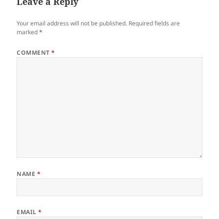
Leave a Reply
Your email address will not be published.
Required fields are
marked
*
COMMENT
*
NAME
*
EMAIL
*