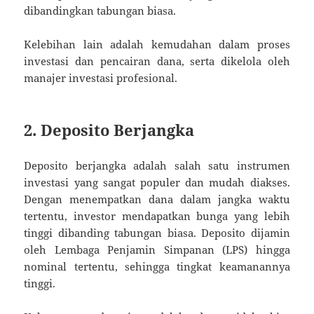
dibandingkan tabungan biasa.
Kelebihan lain adalah kemudahan dalam proses
investasi dan pencairan dana, serta dikelola oleh
manajer investasi profesional.
2. Deposito Berjangka
Deposito berjangka adalah salah satu instrumen
investasi yang sangat populer dan mudah diakses.
Dengan menempatkan dana dalam jangka waktu
tertentu, investor mendapatkan bunga yang lebih
tinggi dibanding tabungan biasa. Deposito dijamin
oleh Lembaga Penjamin Simpanan (LPS) hingga
nominal tertentu, sehingga tingkat keamanannya
tinggi.