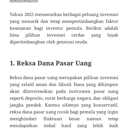
diminimalisir.
Tahun 2025 menawarkan berbagai peluang investasi
yang menarik dan tetap mempertimbangkan faktor
keamanan bagi investor pemula. Berikut adalah
lima pilihan investasi cerdas yang layak
dipertimbangkan oleh generasi muda.
1. Reksa Dana Pasar Uang
Reksa dana pasar uang merupakan pilihan investasi
yang relatif aman dan likuid. Dana yang dihimpun
akan diinvestasikan pada instrumen pasar uang
seperti deposito, surat berharga negara, dan obligasi
jangka pendek. Karena sifatnya yang konservatif,
reksa dana pasar uang cocok bagi pemula yang ingin
menghindari fluktuasi besar namun tetap
mendapatkan imbal hasil yang lebih baik