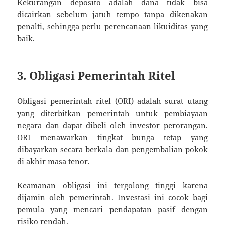
Kekurangan deposito adalah dana tidak bisa
dicairkan sebelum jatuh tempo tanpa dikenakan
penalti, sehingga perlu perencanaan likuiditas yang
baik.
3. Obligasi Pemerintah Ritel
Obligasi pemerintah ritel (ORI) adalah surat utang
yang diterbitkan pemerintah untuk pembiayaan
negara dan dapat dibeli oleh investor perorangan.
ORI menawarkan tingkat bunga tetap yang
dibayarkan secara berkala dan pengembalian pokok
di akhir masa tenor.
Keamanan obligasi ini tergolong tinggi karena
dijamin oleh pemerintah. Investasi ini cocok bagi
pemula yang mencari pendapatan pasif dengan
risiko rendah.