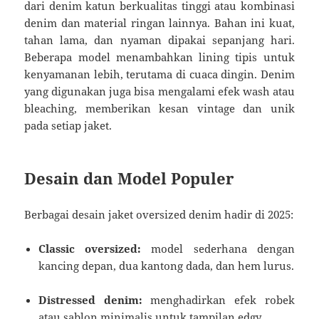
dari denim katun berkualitas tinggi atau kombinasi
denim dan material ringan lainnya. Bahan ini kuat,
tahan lama, dan nyaman dipakai sepanjang hari.
Beberapa model menambahkan lining tipis untuk
kenyamanan lebih, terutama di cuaca dingin. Denim
yang digunakan juga bisa mengalami efek wash atau
bleaching, memberikan kesan vintage dan unik
pada setiap jaket.
Desain dan Model Populer
Berbagai desain jaket oversized denim hadir di 2025:
Classic oversized:
model sederhana dengan
kancing depan, dua kantong dada, dan hem lurus.
Distressed denim:
menghadirkan efek robek
atau sablon minimalis untuk tampilan edgy.