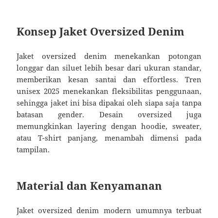
Konsep Jaket Oversized Denim
Jaket oversized denim menekankan potongan
longgar dan siluet lebih besar dari ukuran standar,
memberikan kesan santai dan effortless. Tren
unisex 2025 menekankan fleksibilitas penggunaan,
sehingga jaket ini bisa dipakai oleh siapa saja tanpa
batasan gender. Desain oversized juga
memungkinkan layering dengan hoodie, sweater,
atau T-shirt panjang, menambah dimensi pada
tampilan.
Material dan Kenyamanan
Jaket oversized denim modern umumnya terbuat