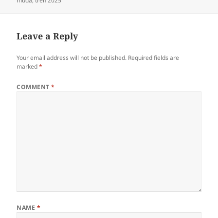
muda
,
tren 2025
Leave a Reply
Your email address will not be published.
Required fields are
marked
*
COMMENT
*
NAME
*