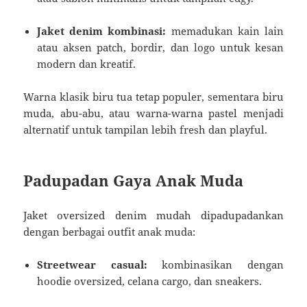
Jaket denim kombinasi:
memadukan kain lain
atau aksen patch, bordir, dan logo untuk kesan
modern dan kreatif.
Warna klasik biru tua tetap populer, sementara biru
muda, abu-abu, atau warna-warna pastel menjadi
alternatif untuk tampilan lebih fresh dan playful.
Padupadan Gaya Anak Muda
Jaket oversized denim mudah dipadupadankan
dengan berbagai outfit anak muda:
Streetwear casual:
kombinasikan dengan
hoodie oversized, celana cargo, dan sneakers.