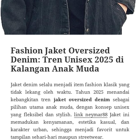
Fashion Jaket Oversized
Denim: Tren Unisex 2025 di
Kalangan Anak Muda
Jaket denim selalu menjadi item fashion klasik yang
tidak lekang oleh waktu. Tahun 2025 menandai
kebangkitan tren
jaket oversized denim
sebagai
pilihan utama anak muda, dengan konsep unisex
yang fleksibel dan stylish.
link neymar88
Jaket ini
memadukan kenyamanan, estetika kasual, dan
karakter urban, sehingga menjadi favorit untuk
tampilan sehari-hari maupun streetwear.