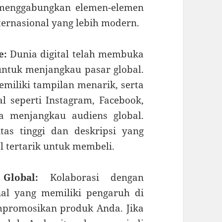
 menggabungkan elemen-elemen
ternasional yang lebih modern.
e:
Dunia digital telah membuka
untuk menjangkau pasar global.
iliki tampilan menarik, serta
 seperti Instagram, Facebook,
 menjangkau audiens global.
tas tinggi dan deskripsi yang
 tertarik untuk membeli.
Global:
Kolaborasi dengan
onal yang memiliki pengaruh di
promosikan produk Anda. Jika