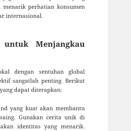
pu menarik perhatian konsumen
r internasional.
n untuk Menjangkau
okal dengan sentuhan global
tif sangatlah penting. Berikut
yang dapat diterapkan:
nd yang kuat akan membantu
aing. Gunakan cerita unik di
takan identitas yang menarik.