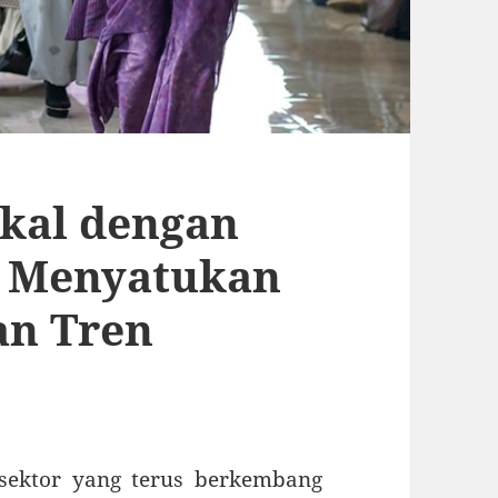
okal dengan
: Menyatukan
an Tren
 sektor yang terus berkembang