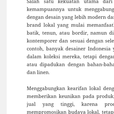
Salah satu kekuatan utama dari 
kemampuannya untuk menggabungk
dengan desain yang lebih modern dan
brand lokal yang mulai memanfaatk
batik, tenun, atau bordir, namun d
kontemporer dan sesuai dengan seler
contoh, banyak desainer Indonesia
dalam koleksi mereka, tetapi deng
atau dipadukan dengan bahan-bahan
dan linen.
Menggabungkan kearifan lokal denga
memberikan keunikan pada produk, 
jual yang tinggi, karena pro
mempromosikan budaya lokal, tetapi