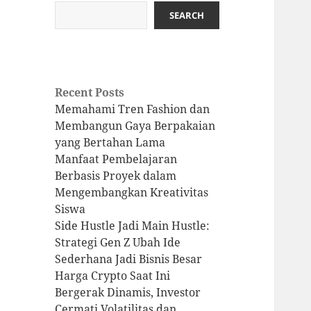
SEARCH
Recent Posts
Memahami Tren Fashion dan
Membangun Gaya Berpakaian
yang Bertahan Lama
Manfaat Pembelajaran
Berbasis Proyek dalam
Mengembangkan Kreativitas
Siswa
Side Hustle Jadi Main Hustle:
Strategi Gen Z Ubah Ide
Sederhana Jadi Bisnis Besar
Harga Crypto Saat Ini
Bergerak Dinamis, Investor
Cermati Volatilitas dan