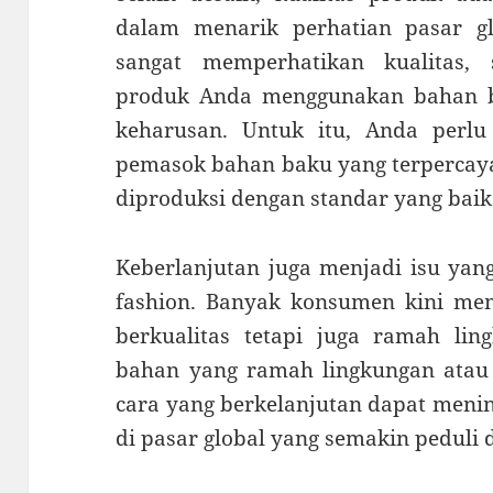
dalam menarik perhatian pasar gl
sangat memperhatikan kualitas,
produk Anda menggunakan bahan ber
keharusan. Untuk itu, Anda perl
pemasok bahan baku yang terpercay
diproduksi dengan standar yang baik
Keberlanjutan juga menjadi isu yan
fashion. Banyak konsumen kini mem
berkualitas tetapi juga ramah li
bahan yang ramah lingkungan ata
cara yang berkelanjutan dapat meni
di pasar global yang semakin peduli 