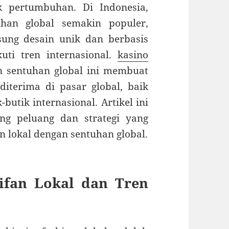
k pertumbuhan. Di Indonesia,
uhan global semakin populer,
ung desain unik dan berbasis
uti tren internasional.
kasino
n sentuhan global ini membuat
iterima di pasar global, baik
utik internasional. Artikel ini
ng peluang dan strategi yang
n lokal dengan sentuhan global.
ifan Lokal dan Tren